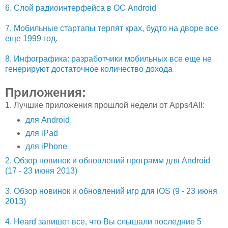
6. Слой радиоинтерфейса в ОС Android
7. Мобильные стартапы терпят крах, будто на дворе все
еще 1999 год
.
8. Инфографика: разработчики мобильных все еще не
генерируют достаточное количество дохода
Приложения:
1. Лучшие приложения прошлой недели от Apps4All:
для Android
для iPad
для iPhone
2. Обзор новинок и обновлений программ для Android
(17 - 23 июня 2013)
3. Обзор новинок и обновлений игр для iOS (9 - 23 июня
2013)
4. Heard запишет все, что Вы слышали последние 5