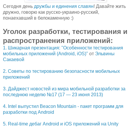
Сегодня день
дружбы и единения славян
! Давайте жить
дружно, говорю как русско-украино-русский,
понаехавший в белокаменную :)
Уголок разработки, тестирования и
распространения приложений:
1. Шикарная презентация: "Особенности тестирования
мобильных приложений (Android, iOS)"
от
Эльвины
Сакаевой
2. Советы по тестированию безопасности мобильных
приложений
3. Дайджест новостей из мира мобильной разработки за
последнюю неделю №17 (17 — 23 июня 2013)
4. Intel выпустил Beacon Mountain - пакет программ для
разработки под Android
5. Real-time дебаг Android и iOS приложений на Unity