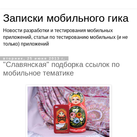
Записки мобильного гика
Новости разработки и тестирования мобильных
приложений, статьи по тестированию мобильных (и не
только) приложений
вторник, 25 июня 2013 г.
"Славянская" подборка ссылок по
мобильное тематике