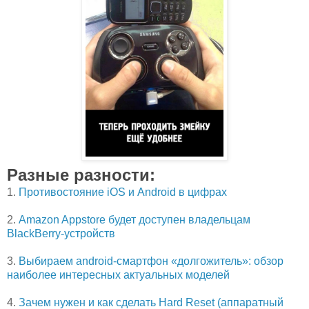
Разные разности:
1.
Противостояние iOS и Android в цифрах
2.
Amazon Appstore будет доступен владельцам
BlackBerry-устройств
3.
Выбираем android-смартфон «долгожитель»: обзор
наиболее интересных актуальных моделей
4.
Зачем нужен и как сделать Hard Reset (аппаратный