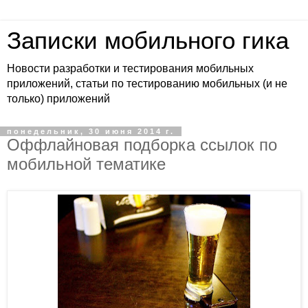
Записки мобильного гика
Новости разработки и тестирования мобильных
приложений, статьи по тестированию мобильных (и не
только) приложений
понедельник, 30 июня 2014 г.
Оффлайновая подборка ссылок по
мобильной тематике