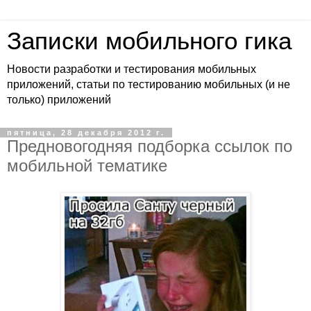
Записки мобильного гика
Новости разработки и тестирования мобильных
приложений, статьи по тестированию мобильных (и не
только) приложений
пятница, 28 декабря 2012 г.
Предновогодняя подборка ссылок по
мобильной тематике