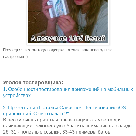
Последняя в этом году подборка - желаю вам новогоднего
настроения :)
Уголок тестировщика:
1. Особенности тестирования приложений на мобильных
устройствах.
2. Презентация Натальи Савастюк "Тестирование iOS
приложений. С чего начать?"
В целом очень приятная презентация - самое то для
начинающих. Рекомендую обратить внимание на слайды
26, 31 - полезные ссылки; 33-43 примеры багов.